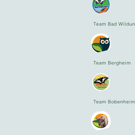
Team Bad Wildu
Team Bergheim
Team Bobenheim