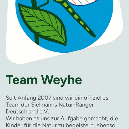
Team Weyhe
Seit Anfang 2007 sind wir ein offizielles
Team der Sielmanns Natur-Ranger
Deutschland e.V.
Wir haben es uns zur Aufgabe gemacht, die
Kinder für die Natur zu begeistern, ebenso