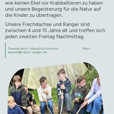
wie keinen Ekel vor Krabbeltieren zu haben
und unsere Begeisterung für die Natur auf
die Kinder zu übertragen.
Unsere Frechdachse und Ranger sind
zwischen 4 und 15 Jahre alt und treffen sich
jeden zweiten Freitag Nachmittag.
Teamleiterin: Margitta Kirchner Mail:
weyhe@natur-ranger.de